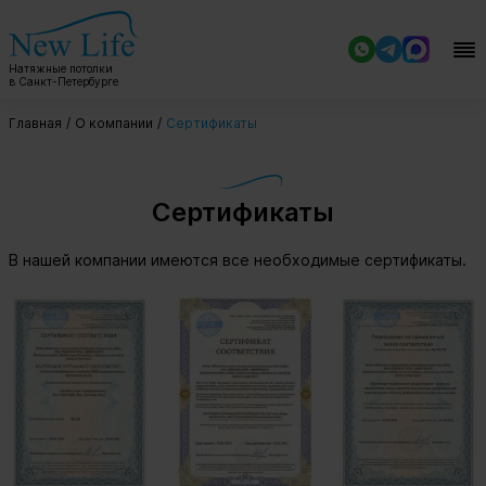
Натяжные потолки
в Санкт-Петербурге
Главная
О компании
Сертификаты
Сертификаты
В нашей компании имеются все необходимые сертификаты.