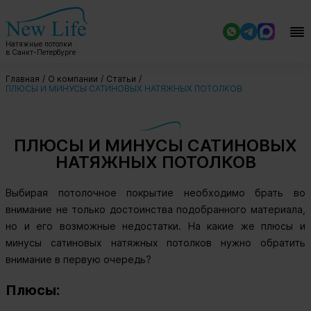
Натяжные потолки
в Санкт-Петербурге
Главная
О компании
Статьи
ПЛЮСЫ И МИНУСЫ САТИНОВЫХ НАТЯЖНЫХ ПОТОЛКОВ
ПЛЮСЫ И МИНУСЫ САТИНОВЫХ
НАТЯЖНЫХ ПОТОЛКОВ
Выбирая потолочное покрытие необходимо брать во
внимание не только достоинства подобранного материала,
но и его возможные недостатки. На какие же плюсы и
минусы сатиновых натяжных потолков нужно обратить
внимание в первую очередь?
Плюсы: