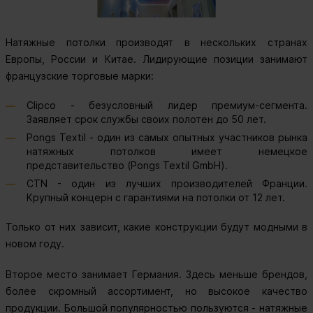
Натяжные потолки производят в нескольких странах
Европы, России и Китае. Лидирующие позиции занимают
французские торговые марки:
Clipco - безусловный лидер премиум-сегмента.
Заявляет срок службы своих полотен до 50 лет.
Pongs Textil - один из самых опытных участников рынка
натяжных потолков имеет немецкое
представительство (Pongs Textil GmbH).
CTN - один из лучших производителей Франции.
Крупный концерн с гарантиями на потолки от 12 лет.
Только от них зависит, какие конструкции будут модными в
новом году.
Второе место занимает Германия. Здесь меньше брендов,
более скромный ассортимент, но высокое качество
продукции. Большой популярностью пользуются - натяжные