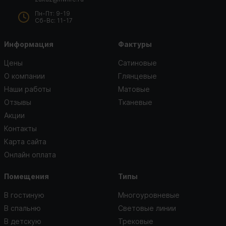
Пн-Пт: 9-19
Сб-Вс: 11-17
Информация
Фактуры
Цены
Сатиновые
О компании
Глянцевые
Наши работы
Матовые
Отзывы
Тканевые
Акции
Контакты
Карта сайта
Онлайн оплата
Помещения
Типы
В гостиную
Многоуровневые
В спальню
Световые линии
В детскую
Трековые