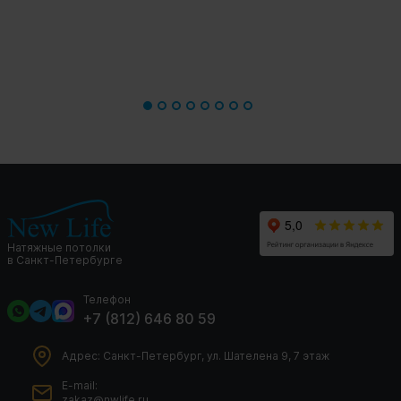
Натяжные потолки
в Санкт-Петербурге
Телефон
+7 (812) 646 80 59
Адрес: Санкт-Петербург, ул. Шателена 9, 7 этаж
E-mail:
zakaz@nwlife.ru