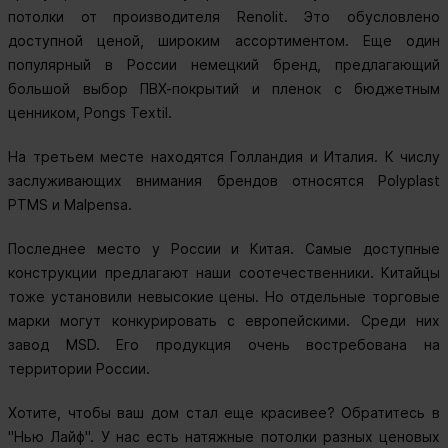
потолки от производителя Renolit. Это обусловлено
доступной ценой, широким ассортиментом. Еще один
популярный в России немецкий бренд, предлагающий
большой выбор ПВХ-покрытий и пленок с бюджетным
ценником, Pongs Textil.
На третьем месте находятся Голландия и Италия. К числу
заслуживающих внимания брендов относятся Polyplast
PTMS и Malpensa.
Последнее место у России и Китая. Самые доступные
конструкции предлагают наши соотечественники. Китайцы
тоже установили невысокие цены. Но отдельные торговые
марки могут конкурировать с европейскими. Среди них
завод MSD. Его продукция очень востребована на
территории России.
Хотите, чтобы ваш дом стал еще красивее? Обратитесь в
"Нью Лайф". У нас есть натяжные потолки разных ценовых