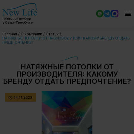
Натяжные потолки
в Санкт-Петербурге
Главная
О компании
Статьи
НАТЯЖНЫЕ ПОТОЛКИ ОТ ПРОИЗВОДИТЕЛЯ: КАКОМУ БРЕНДУ ОТДАТЬ
ПРЕДПОЧТЕНИЕ?
НАТЯЖНЫЕ ПОТОЛКИ ОТ
ПРОИЗВОДИТЕЛЯ: КАКОМУ
БРЕНДУ ОТДАТЬ ПРЕДПОЧТЕНИЕ?
14.11.2023