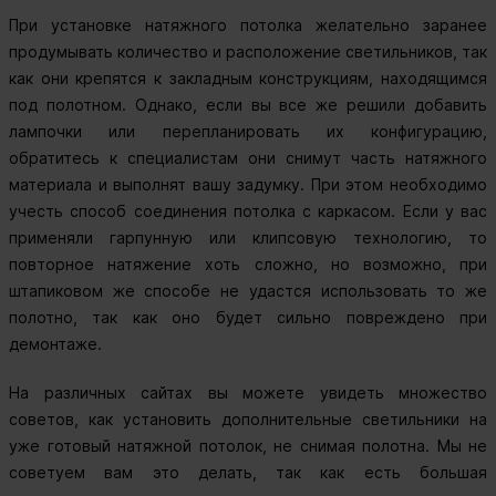
При установке натяжного потолка желательно заранее
продумывать количество и расположение светильников, так
как они крепятся к закладным конструкциям, находящимся
под полотном. Однако, если вы все же решили добавить
лампочки или перепланировать их конфигурацию,
обратитесь к специалистам они снимут часть натяжного
материала и выполнят вашу задумку. При этом необходимо
учесть способ соединения потолка с каркасом. Если у вас
применяли гарпунную или клипсовую технологию, то
повторное натяжение хоть сложно, но возможно, при
штапиковом же способе не удастся использовать то же
полотно, так как оно будет сильно повреждено при
демонтаже.
На различных сайтах вы можете увидеть множество
советов, как установить дополнительные светильники на
уже готовый натяжной потолок, не снимая полотна. Мы не
советуем вам это делать, так как есть большая