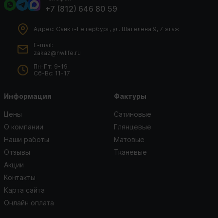
+7 (812) 646 80 59
Адрес: Санкт-Петербург, ул. Шателена 9, 7 этаж
E-mail:
zakaz@nwlife.ru
Пн-Пт: 9-19
Сб-Вс: 11-17
Информация
Фактуры
Цены
Сатиновые
О компании
Глянцевые
Наши работы
Матовые
Отзывы
Тканевые
Акции
Контакты
Карта сайта
Онлайн оплата