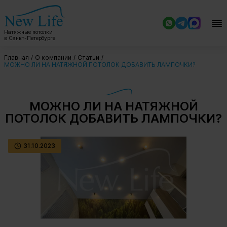
Натяжные потолки
в Санкт-Петербурге
Главная
О компании
Статьи
МОЖНО ЛИ НА НАТЯЖНОЙ ПОТОЛОК ДОБАВИТЬ ЛАМПОЧКИ?
МОЖНО ЛИ НА НАТЯЖНОЙ
ПОТОЛОК ДОБАВИТЬ ЛАМПОЧКИ?
31.10.2023