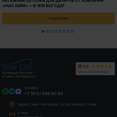
НАТЯЖНЫЕ ПОТОЛКИ ДЛЯ ДИЛЕРОВ ОТ КОМПАНИИ
«НЬЮ ЛАЙФ» — В ЧЕМ ВЫГОДА?
ПОДРОБНЕЕ
Натяжные потолки
в Санкт-Петербурге
Телефон
+7 (812) 646 80 59
Адрес: Санкт-Петербург, ул. Шателена 9, 7 этаж
E-mail: