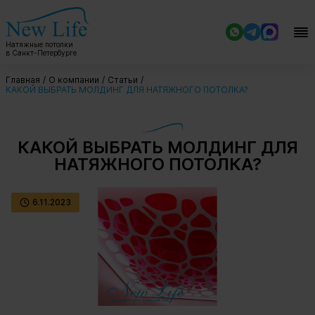
Натяжные потолки
в Санкт-Петербурге
Главная
О компании
Статьи
КАКОЙ ВЫБРАТЬ МОЛДИНГ ДЛЯ НАТЯЖНОГО ПОТОЛКА?
КАКОЙ ВЫБРАТЬ МОЛДИНГ ДЛЯ
НАТЯЖНОГО ПОТОЛКА?
6.11.2023