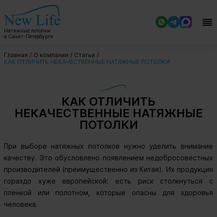
Натяжные потолки
в Санкт-Петербурге
Главная
О компании
Статьи
КАК ОТЛИЧИТЬ НЕКАЧЕСТВЕННЫЕ НАТЯЖНЫЕ ПОТОЛКИ
КАК ОТЛИЧИТЬ
НЕКАЧЕСТВЕННЫЕ НАТЯЖНЫЕ
ПОТОЛКИ
При выборе натяжных потолков нужно уделить внимание
качеству. Это обусловлено появлением недобросовестных
производителей (преимущественно из Китая). Их продукция
гораздо хуже европейской: есть риск столкнуться с
пленкой или полотном, которые опасны для здоровья
человека.