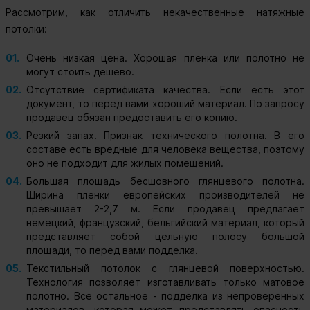
Рассмотрим, как отличить некачественные натяжные
потолки:
Очень низкая цена. Хорошая пленка или полотно не
могут стоить дешево.
Отсутствие сертификата качества. Если есть этот
документ, то перед вами хороший материал. По запросу
продавец обязан предоставить его копию.
Резкий запах. Признак технического полотна. В его
составе есть вредные для человека вещества, поэтому
оно не подходит для жилых помещений.
Большая площадь бесшовного глянцевого полотна.
Ширина пленки европейских производителей не
превышает 2-2,7 м. Если продавец предлагает
немецкий, французский, бельгийский материал, который
представляет собой цельную полосу большой
площади, то перед вами подделка.
Текстильный потолок с глянцевой поверхностью.
Технология позволяет изготавливать только матовое
полотно. Все остальное - подделка из непроверенных
материалов, которая может представлять опасность