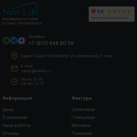
Натяжные потолки
в Санкт-Петербурге
Телефон
+7 (812) 646 80 59
Адрес: Санкт-Петербург, ул. Шателена 9, 7 этаж
E-mail:
zakaz@nwlife.ru
Пн-Пт: 9-19
Сб-Вс: 11-17
Информация
Фактуры
Цены
Сатиновые
О компании
Глянцевые
Наши работы
Матовые
Отзывы
Тканевые