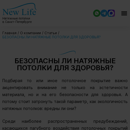
Натяжные потолки
в Санкт-Петербурге
Главная
О компании
Статьи
БЕЗОПАСНЫ ЛИ НАТЯЖНЫЕ ПОТОЛКИ ДЛЯ ЗДОРОВЬЯ?
БЕЗОПАСНЫ ЛИ НАТЯЖНЫЕ
ПОТОЛКИ ДЛЯ ЗДОРОВЬЯ?
Подбирая то или иное потолочное покрытие важно
акцентировать внимание не только на эстетичности
материала, но и на его безопасности для здоровья. А
потому стоит затронуть такой параметр, как экологичность
натяжных потолков: вредны ли они?
Среди наиболее распространенных предубеждений,
касающихся пагубного воздействия потолочных покрытий