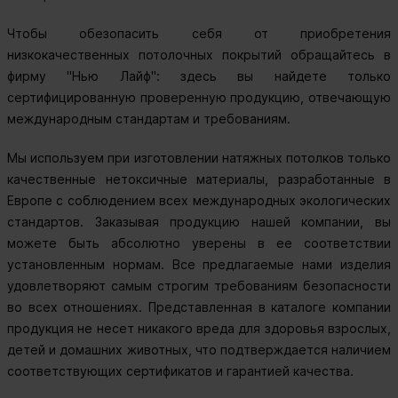
Чтобы обезопасить себя от приобретения
низкокачественных потолочных покрытий обращайтесь в
фирму "Нью Лайф": здесь вы найдете только
сертифицированную проверенную продукцию, отвечающую
международным стандартам и требованиям.
Мы используем при изготовлении натяжных потолков только
качественные нетоксичные материалы, разработанные в
Европе с соблюдением всех международных экологических
стандартов. Заказывая продукцию нашей компании, вы
можете быть абсолютно уверены в ее соответствии
установленным нормам. Все предлагаемые нами изделия
удовлетворяют самым строгим требованиям безопасности
во всех отношениях. Представленная в каталоге компании
продукция не несет никакого вреда для здоровья взрослых,
детей и домашних животных, что подтверждается наличием
соответствующих сертификатов и гарантией качества.