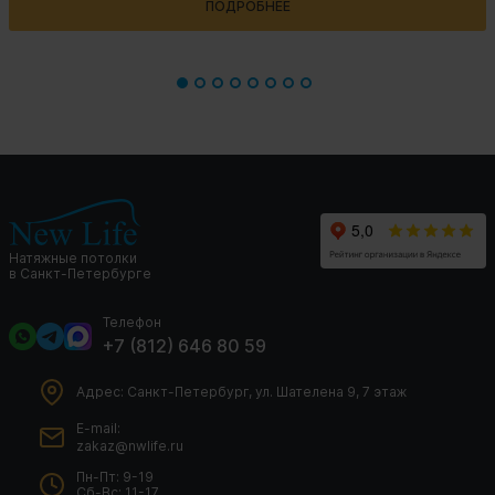
ПОДРОБНЕЕ
Натяжные потолки
в Санкт-Петербурге
Телефон
+7 (812) 646 80 59
Адрес: Санкт-Петербург, ул. Шателена 9, 7 этаж
E-mail:
zakaz@nwlife.ru
Пн-Пт: 9-19
Сб-Вс: 11-17