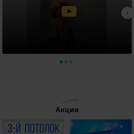
Акции