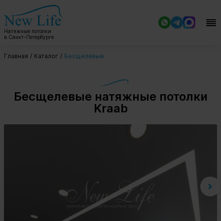
Натяжные потолки
в Санкт-Петербурге
Главная
Каталог
Бесщелевые
Бесщелевые натяжные потолки
Kraab