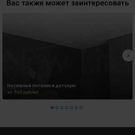
Вас также может заинтересовать
Натяжные потолки в детскую
от 700 руб/м2