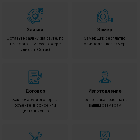
Заявка
Замер
Оставьте заявку (на сайте, по
Замерщик бесплатно
телефону, в мессенджере
производёт все замеры
или соц. Сетях)
Договор
Изготовление
Заключаем договор на
Подготовка полотна по
объекте, в офисе или
вашим размерам
дистанционно