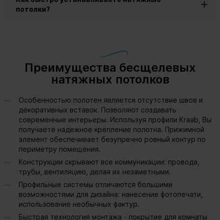
потолки?
Преимущества бесщелевых
натяжных потолков
Особенностью полотен является отсутствие швов и
декоративных вставок. Позволяют создавать
современные интерьеры. Используя профили Kraab, Вы
получаете надежное крепление полотна. Прижимной
элемент обеспечивает безупречно ровный контур по
периметру помещения.
Конструкции скрывают все коммуникации: провода,
трубы, вентиляцию, делая их незаметными.
Профильные системы отличаются большими
возможностями для дизайна: нанесение фотопечати,
использование необычных фактур.
Быстрая технология монтажа - покрытие для комнаты