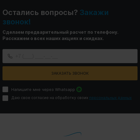
Остались вопросы?
Закажи
звонок!
Сделаем предварительный расчет по телефону.
Расскажем о всех наших акциях и скидках.
ЗАКАЗАТЬ ЗВОНОК
Напишите мне через Whatsapp
Даю свое согласие на обработку своих
персональных данных