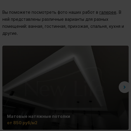
Вы поможете посмотреть фото наших работ в
галерее
. В
ней представлены различные варианты для разных
помещений: ванная, гостинная, прихожая, спальня, кухня и
другие.
Матовые натяжные потолки
от 850 руб/м2