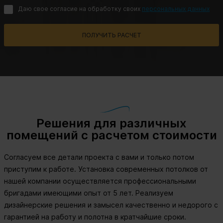
Даю свое согласие на обработку своих
персональных данных
ПОЛУЧИТЬ РАСЧЕТ
Решения для различных
помещений с расчетом стоимости
Согласуем все детали проекта с вами и только потом
приступим к работе. Установка современных потолков от
нашей компании осуществляется профессиональными
бригадами имеющими опыт от 5 лет. Реализуем
дизайнерские решения и замысел качественно и недорого с
гарантией на работу и полотна в кратчайшие сроки.