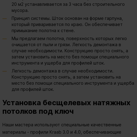
20 м2 устанавливается за 3 часа без строительного
мусора.
Принцип системы. Шток основан на форме гарпуна,
который приваривается по краю. Он обеспечивает
примыкание полотна к стене.
Мы предлагаем полотна, поверхность которых легко
очищается от пыли и грязи. Легкость демонтажа в
случае необходимости. Конструкцию просто снять, а
затем установить на место без помощи специального
инструмента и ущерба для профилей шток.
Легкость демонтажа в случае необходимости.
Конструкцию просто снять, а затем установить на
место без помощи специального инструмента и ущерба
для профилей шток.
Установка бесщелевых натяжных
потолков под ключ
Наши мастера используют специальные качественные
материалы - профили Kraab 3.0 и 4.0, обеспечивающие