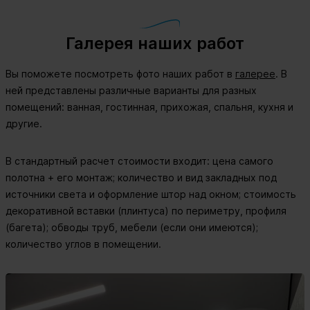
Галерея наших работ
Вы поможете посмотреть фото наших работ в
галерее
. В
ней представлены различные варианты для разных
помещений: ванная, гостинная, прихожая, спальня, кухня и
другие.
В стандартный расчет стоимости входит: цена самого
полотна + его монтаж; количество и вид закладных под
источники света и оформление штор над окном; стоимость
декоративной вставки (плинтуса) по периметру, профиля
(багета); обводы труб, мебели (если они имеются);
количество углов в помещении.