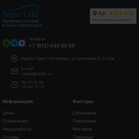
Натяжные потолки
в Санкт-Петербурге
Телефон
+7 (812) 646 80 59
Адрес: Санкт-Петербург, ул. Шателена 9, 7 этаж
E-mail:
zakaz@nwlife.ru
Пн-Пт: 9-19
Сб-Вс: 11-17
Информация
Фактуры
Цены
Сатиновые
О компании
Глянцевые
Наши работы
Матовые
Отзывы
Тканевые