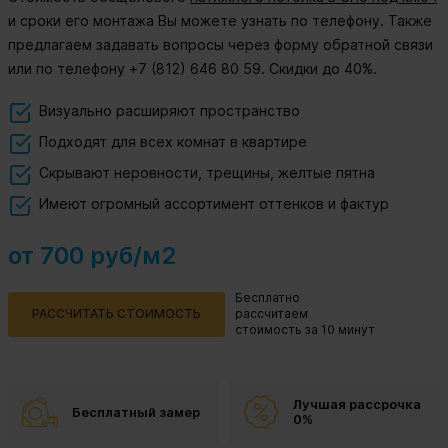
и сроки его монтажа Вы можете узнать по телефону. Также
предлагаем задавать вопросы через форму обратной связи
или по телефону +7 (812) 646 80 59. Скидки до 40%.
Визуально расширяют пространство
Подходят для всех комнат в квартире
Скрывают неровности, трещины, желтые пятна
Имеют огромный ассортимент оттенков и фактур
от 700 руб/м2
Бесплатно
РАССЧИТАТЬ СТОИМОСТЬ
рассчитаем
стоимость за 10 минут
Лучшая рассрочка
Бесплатный замер
0%