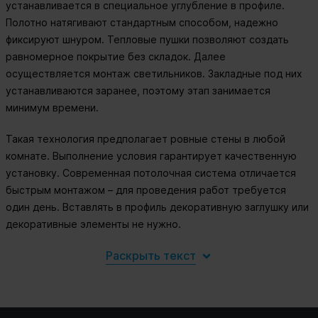
устанавливается в специальное углубление в профиле.
Полотно натягивают стандартным способом, надежно
фиксируют шнуром. Тепловые пушки позволяют создать
равномерное покрытие без складок. Далее
осуществляется монтаж светильников. Закладные под них
устанавливаются заранее, поэтому этап занимается
минимум времени.
Такая технология предполагает ровные стены в любой
комнате. Выполнение условия гарантирует качественную
установку. Современная потолочная система отличается
быстрым монтажом – для проведения работ требуется
один день. Вставлять в профиль декоративную заглушку или
декоративные элементы не нужно.
Раскрыть текст