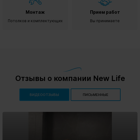
Монтаж
Прием работ
Потолков и комплектующих
Вы принимаете
Отзывы о компании New Life
ВИДЕООТЗЫВЫ
ПИСЬМЕННЫЕ