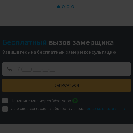
Бесплатный
вызов замерщика
Запишитесь на бесплатный замер и консультацию
ЗАПИСАТЬСЯ
Напишите мне через Whatsapp
Даю свое согласие на обработку своих
персональных данных